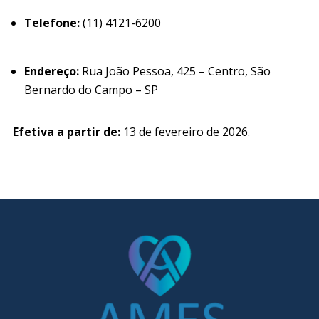
Telefone:
(11) 4121-6200
Endereço:
Rua João Pessoa, 425 – Centro, São
Bernardo do Campo – SP
Efetiva a partir de:
13 de fevereiro de 2026.