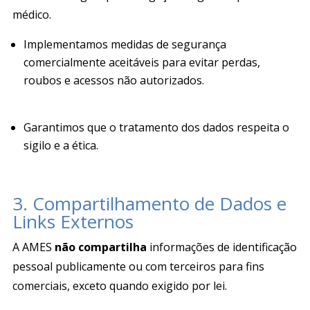
médico.
Implementamos medidas de segurança
comercialmente aceitáveis para evitar perdas,
roubos e acessos não autorizados
.
Garantimos que o tratamento dos dados respeita o
sigilo e a ética.
3. Compartilhamento de Dados e
Links Externos
A AMES
não compartilha
informações de identificação
pessoal publicamente ou com terceiros para fins
comerciais, exceto quando exigido por lei.