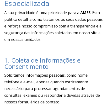
Especializada
A sua privacidade é uma prioridade para a
AMES
.
Esta
política detalha como tratamos os seus dados pessoais
e reforça nosso compromisso com a transparência e a
segurança das informações coletadas em nosso site e
em nossas unidades
.
1. Coleta de Informações e
Consentimento
Solicitamos informações pessoais, como nome,
telefone e e-mail, apenas quando estritamente
necessário para processar agendamentos de
consultas, exames ou responder a dúvidas através de
nossos formulários de contato
.