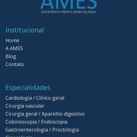
Institucional
Home
A AMES
Blog
Contato
Especialidades
Cardiologia / Clínico geral
Cirurgia vascular
Cirurgia geral / Aparelho digestivo
Colonoscopia / Endoscopia
Gastroenterologia / Proctologia