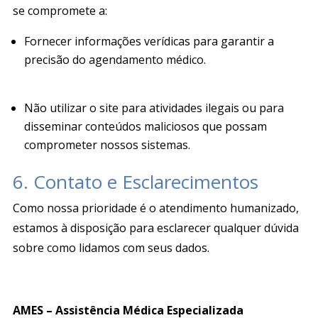
se compromete a:
Fornecer informações verídicas para garantir a
precisão do agendamento médico
.
Não utilizar o site para atividades ilegais ou para
disseminar conteúdos maliciosos que possam
comprometer nossos sistemas.
6. Contato e Esclarecimentos
Como nossa prioridade é o atendimento humanizado,
estamos à disposição para esclarecer qualquer dúvida
sobre como lidamos com seus dados
.
AMES – Assistência Médica Especializada