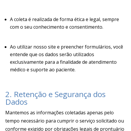
A coleta é realizada de forma ética e legal, sempre
com o seu conhecimento e consentimento
.
Ao utilizar nosso site e preencher formulários, você
entende que os dados serão utilizados
exclusivamente para a finalidade de atendimento
médico e suporte ao paciente
.
2. Retenção e Segurança dos
Dados
Mantemos as informações coletadas apenas pelo
tempo necessário para cumprir o serviço solicitado ou
conforme exigido por obrigações legais de prontuário