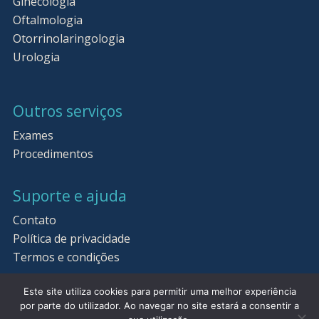
Ginecologia
Oftalmologia
Otorrinolaringologia
Urologia
Outros serviços
Exames
Procedimentos
Suporte e ajuda
Contato
Política de privacidade
Termos e condições
Este site utiliza cookies para permitir uma melhor experiência
por parte do utilizador. Ao navegar no site estará a consentir a