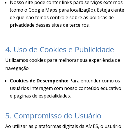
Nosso site pode conter links para serviços externos
(como o Google Maps para localização)
. Esteja ciente
de que não temos controle sobre as políticas de
privacidade desses sites de terceiros.
4. Uso de Cookies e Publicidade
Utilizamos cookies para melhorar sua experiência de
navegação:
Cookies de Desempenho:
Para entender como os
usuários interagem com nosso conteúdo educativo
e páginas de especialidades
.
5. Compromisso do Usuário
Ao utilizar as plataformas digitais da AMES, o usuário