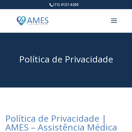
(11) 4121-6200
Política de Privacidade
Política de Privacidade |
AMES – Assistência Médica