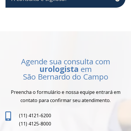
Agende sua consulta com
urologista
em
São Bernardo do Campo
Preencha o formulário e nossa equipe entrará em
contato para confirmar seu atendimento.

(11) 4121-6200
(11) 4125-8000