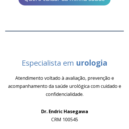
Especialista em
urologia
Atendimento voltado à avaliação, prevenção e
acompanhamento da saúde urológica com cuidado e
confidencialidade.
Dr. Endric Hasegawa
CRM 100545