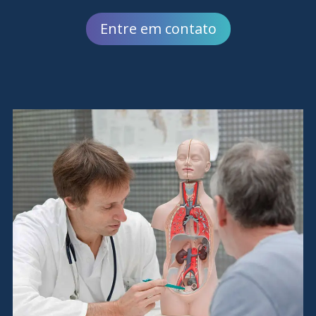
Entre em contato