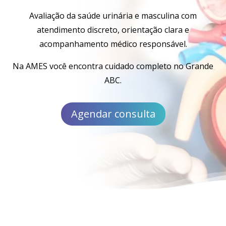
Avaliação da saúde urinária e masculina com
atendimento discreto, orientação clara e
acompanhamento médico responsável.
Na AMES você encontra cuidado completo no Grande
ABC.
Agendar consulta