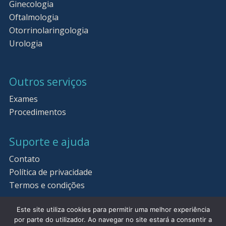
Ginecologia
Oftalmologia
Otorrinolaringologia
Urologia
Outros serviços
Exames
Procedimentos
Suporte e ajuda
Contato
Política de privacidade
Termos e condições
Este site utiliza cookies para permitir uma melhor experiência
por parte do utilizador. Ao navegar no site estará a consentir a