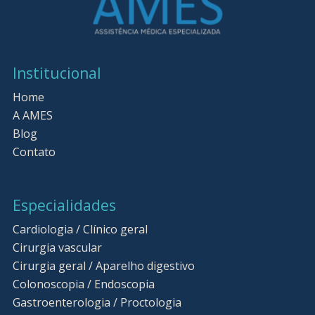
Institucional
Home
A AMES
Blog
Contato
Especialidades
Cardiologia / Clínico geral
Cirurgia vascular
Cirurgia geral / Aparelho digestivo
Colonoscopia / Endoscopia
Gastroenterologia / Proctologia