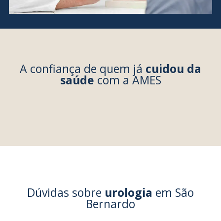
A confiança de quem já
cuidou da
saúde
com a AMES
Dúvidas sobre
urologia
em São
Bernardo