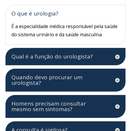
O que é urologia?
É a especialidade médica responsável pela saúde
do sistema urinário e da saúde masculina.
Qual é a função do urologista?
Quando devo procurar um
urologista?
Homens precisam consultar
mesmo sem sintomas?
A consulta é sigilosa?